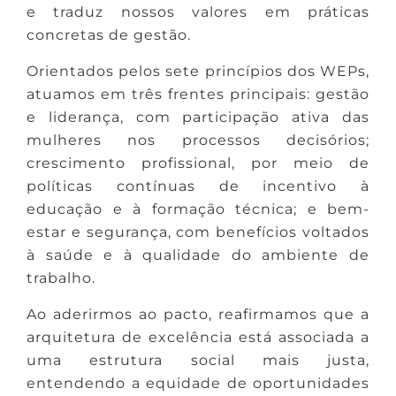
e traduz nossos valores em práticas
concretas de gestão.
Orientados pelos sete princípios dos WEPs,
atuamos em três frentes principais: gestão
e liderança, com participação ativa das
mulheres nos processos decisórios;
crescimento profissional, por meio de
políticas contínuas de incentivo à
educação e à formação técnica; e bem-
estar e segurança, com benefícios voltados
à saúde e à qualidade do ambiente de
trabalho.
Ao aderirmos ao pacto, reafirmamos que a
arquitetura de excelência está associada a
uma estrutura social mais justa,
entendendo a equidade de oportunidades