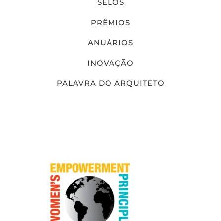
SELOS
PRÊMIOS
ANUÁRIOS
INOVAÇÃO
PALAVRA DO ARQUITETO