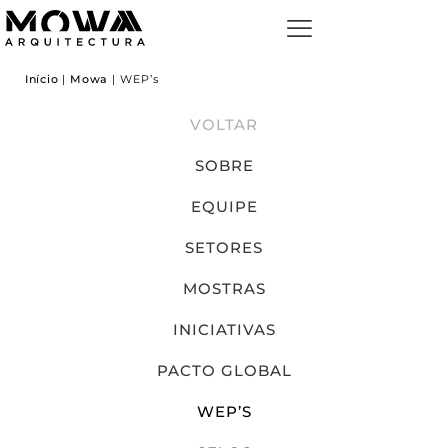
Início
|
Mowa
|
WEP’s
VOLTAR
SOBRE
EQUIPE
SETORES
MOSTRAS
INICIATIVAS
PACTO GLOBAL
WEP’S