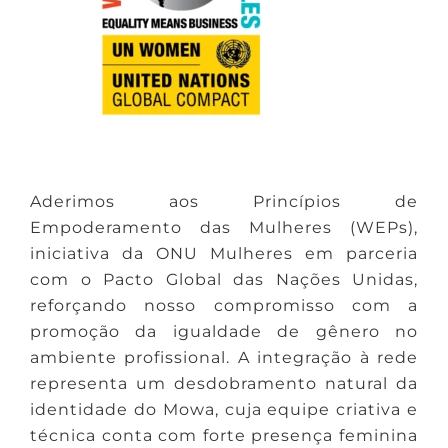
Aderimos aos Princípios de
Empoderamento das Mulheres (WEPs),
iniciativa da ONU Mulheres em parceria
com o Pacto Global das Nações Unidas,
reforçando nosso compromisso com a
promoção da igualdade de gênero no
ambiente profissional. A integração à rede
representa um desdobramento natural da
identidade do Mowa, cuja equipe criativa e
técnica conta com forte presença feminina