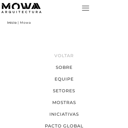
Início
|
Mowa
VOLTAR
SOBRE
EQUIPE
SETORES
MOSTRAS
INICIATIVAS
PACTO GLOBAL