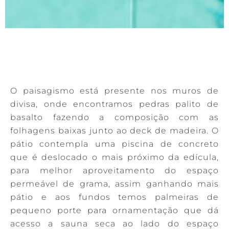
O paisagismo está presente nos muros de
divisa, onde encontramos pedras palito de
basalto fazendo a composição com as
folhagens baixas junto ao deck de madeira. O
pátio contempla uma piscina de concreto
que é deslocado o mais próximo da edícula,
para melhor aproveitamento do espaço
permeável de grama, assim ganhando mais
pátio e aos fundos temos palmeiras de
pequeno porte para ornamentação que dá
acesso a sauna seca ao lado do espaço