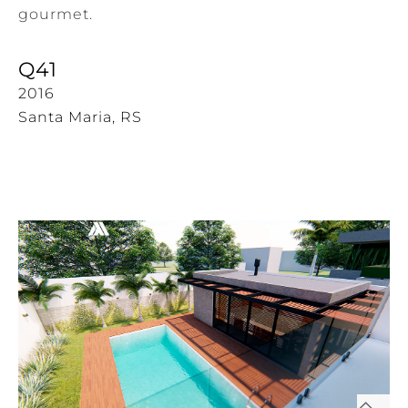
gourmet.
Q41
2016
Santa Maria, RS