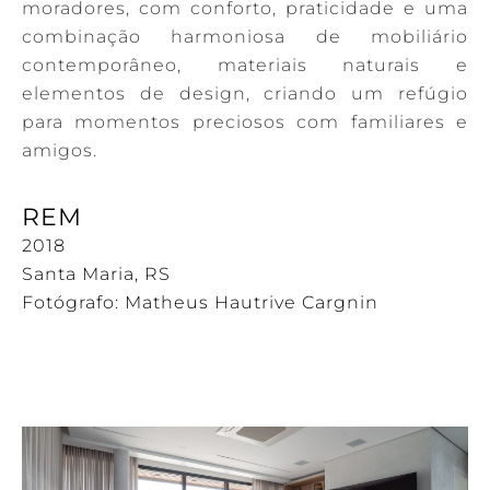
moradores, com conforto, praticidade e uma
combinação harmoniosa de mobiliário
contemporâneo, materiais naturais e
elementos de design, criando um refúgio
para momentos preciosos com familiares e
amigos.
REM
2018
Santa Maria, RS
Fotógrafo: Matheus Hautrive Cargnin