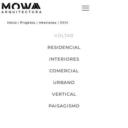
Início
|
Projetos
|
Interiores
|
REM
VOLTAR
RESIDENCIAL
INTERIORES
COMERCIAL
URBANO
VERTICAL
PAISAGISMO