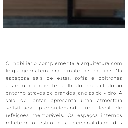
O mobiliário complementa a arquitetura com
linguagem atemporal e materiais naturais. Na
espaçosa sala de estar, sofás e poltronas
criam um ambiente acolhedor, conectado ao
entorno através de grandes janelas de vidro. A
sala de jantar apresenta uma atmosfera
sofisticada, proporcionando um local de
refeições memoráveis. Os espaços internos
refletem o estilo e a personalidade dos