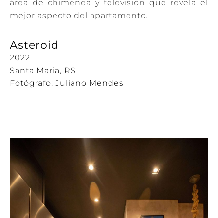
área de chimenea y televisión que revela el
mejor aspecto del apartamento.
Asteroid
2022
Santa Maria, RS
Fotógrafo: Juliano Mendes