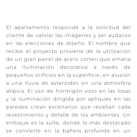
El apartamento responde a la solicitud del
cliente de valorar las imágenes y ser audaces
en las elecciones de diseño. El nombre que
recibe el proyecto proviene de la utilización
de un gran panel de acero corten que emana
una iluminación decorativa a través de
pequeños orificios en la superficie, en alusión
a una lluvia de asteroides en una atmósfera
atípica. El uso de hormigón visto en las losas
y la iluminación dirigida por apliques en las
paredes crean escenarios que resaltan cada
revestimiento y detalle de los ambientes. Un
enfoque es la suite, donde lo más destacado
se convierte en la bañera profunda en un