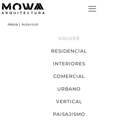
Início
|
Asteroid
VOLVER
RESIDENCIAL
INTERIORES
COMERCIAL
URBANO
VERTICAL
PAISAJISMO